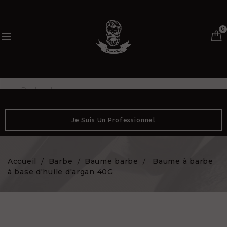
0

Je Suis Un Professionnel
Accueil
Barbe
Baume barbe
Baume à barbe
à base d'huile d'argan 40G