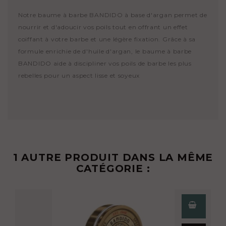
Notre baume à barbe BANDIDO à base d'argan permet de
nourrir et d'adoucir vos poils tout en offrant un effet
coiffant à votre barbe et une légère fixation. Grâce à sa
formule enrichie de d'huile d'argan, le baume à barbe
BANDIDO aide à discipliner vos poils de barbe les plus
rebelles pour un aspect lisse et soyeux
1 AUTRE PRODUIT DANS LA MÊME
CATÉGORIE :