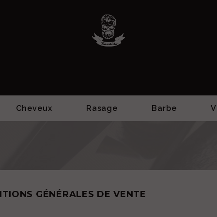
Cheveux
Rasage
Barbe
V
ITIONS GÉNÉRALES DE VENTE