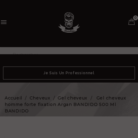
0

Je Suis Un Professionnel
Accueil
Cheveux
Gel cheveux
Gel cheveux
homme forte fixation Argan BANDIDO 500 Ml
BANDIDO