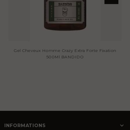
Gel Cheveux Homme Crazy Extra Forte Fixation
500Ml BANDIDO

INFORMATIONS