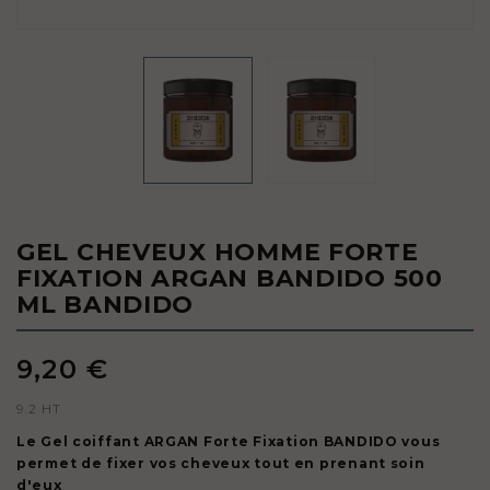
GEL CHEVEUX HOMME FORTE
FIXATION ARGAN BANDIDO 500
ML BANDIDO
9,20 €
9.2 HT
Le
Gel coiffant ARGAN
Forte Fixation
BANDIDO
vous
permet de fixer vos cheveux tout en prenant soin
d'eux