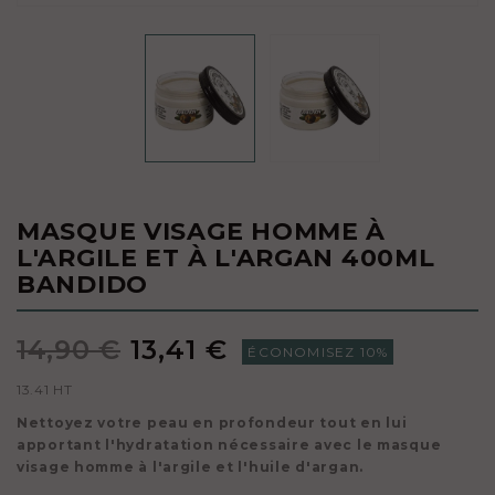
MASQUE VISAGE HOMME À
L'ARGILE ET À L'ARGAN 400ML
BANDIDO
14,90 €
13,41 €
ÉCONOMISEZ 10%
13.41 HT
Nettoyez votre peau en profondeur tout en lui
apportant l'hydratation nécessaire avec le masque
visage homme à l'argile et l'huile d'argan.