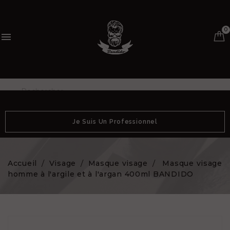
0

Je Suis Un Professionnel
Accueil
Visage
Masque visage
Masque visage
homme à l'argile et à l'argan 400ml BANDIDO