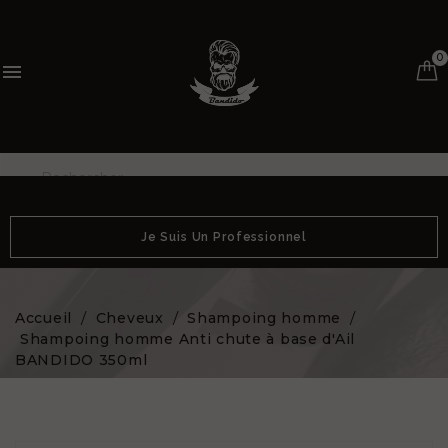
0

Je Suis Un Professionnel
Accueil
Cheveux
Shampoing homme
Shampoing homme Anti chute à base d'Ail
BANDIDO 350ml