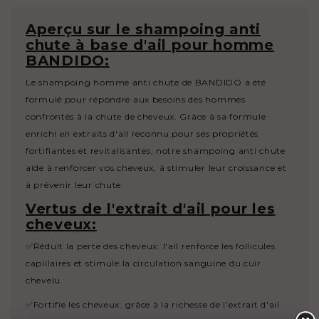
Aperçu sur le shampoing anti
chute à base d'ail pour homme
BANDIDO:
Le shampoing homme anti chute de BANDIDO a été
formulé pour répondre aux besoins des hommes
confrontés à la chute de cheveux. Grâce à sa formule
enrichi en extraits d'ail reconnu pour ses propriétés
fortifiantes et revitalisantes, notre shampoing anti chute
aide à renforcer vos cheveux, à stimuler leur croissance et
à prévenir leur chute.
Vertus de l'extrait d'ail pour les
cheveux:
✅Réduit la perte des cheveux: l'ail renforce les follicules
capillaires et stimule la circulation sanguine du cuir
chevelu.
✅Fortifie les cheveux: grâce à la richesse de l'extrait d'ail