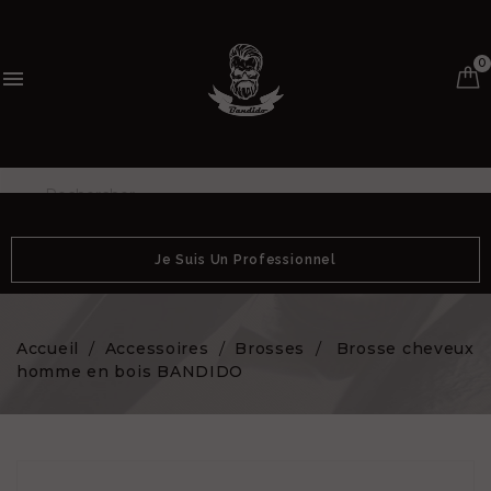
0

Je Suis Un Professionnel
Accueil
Accessoires
Brosses
Brosse cheveux
homme en bois BANDIDO