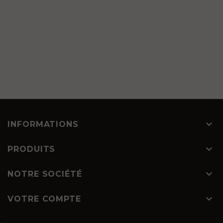

INFORMATIONS

PRODUITS

NOTRE SOCIÉTÉ

VOTRE COMPTE