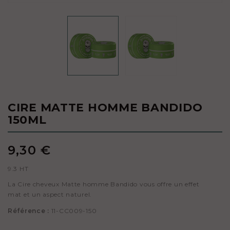
CIRE MATTE HOMME BANDIDO
150ML
9,30 €
9.3 HT
La Cire cheveux Matte homme Bandido vous offre un effet
mat et un aspect naturel.
Référence :
11-CC009-150