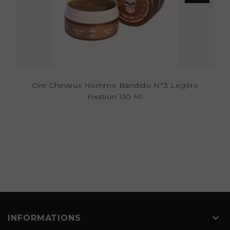
Cire Cheveux Homme Bandido N°3 Légère
Fixation 150 Ml

INFORMATIONS