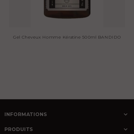
Gel Cheveux Homme Kératine 500ml BANDIDO

INFORMATIONS

PRODUITS