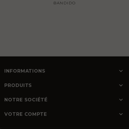
BANDIDO

INFORMATIONS

PRODUITS

NOTRE SOCIÉTÉ

VOTRE COMPTE